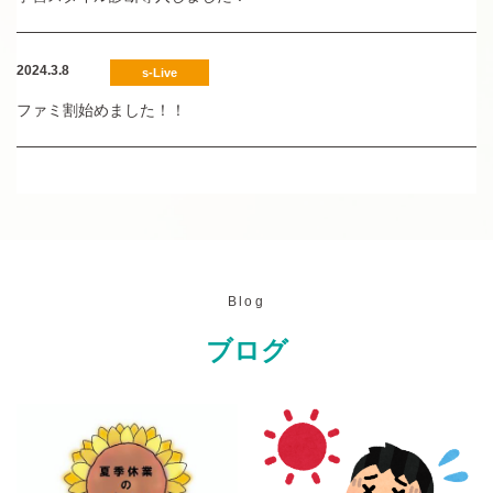
2024.3.8
s-Live
ファミ割始めました！！
Blog
ブログ