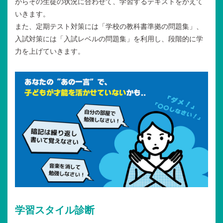
がらその生徒の状況に合わせて、学習するテキストをかえて
いきます。
また、定期テスト対策には「学校の教科書準拠の問題集」、
入試対策には「入試レベルの問題集」を利用し、段階的に学
力を上げていきます。
学習スタイル診断