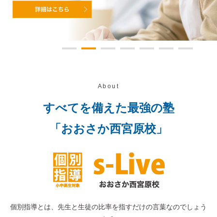
About
すべてを備えた最強の塾
「おおさか西宮原校」
個別指導とは、先生と生徒の比率を指すだけの言葉なのでしょう