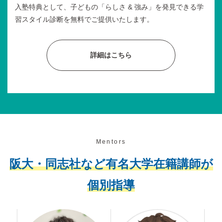
入塾特典として、子どもの「らしさ & 強み」を発見できる学
習スタイル診断を無料でご提供いたします。
詳細はこちら
Mentors
阪大・同志社など有名大学在籍講師が
個別指導