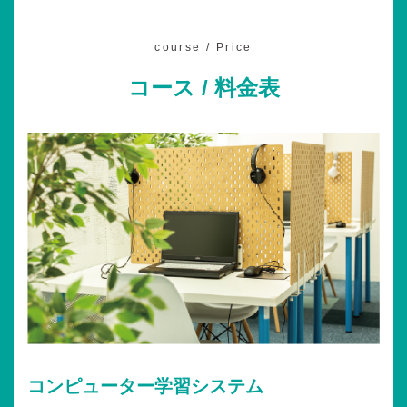
course / Price
コース / 料金表
コンピューター学習システム