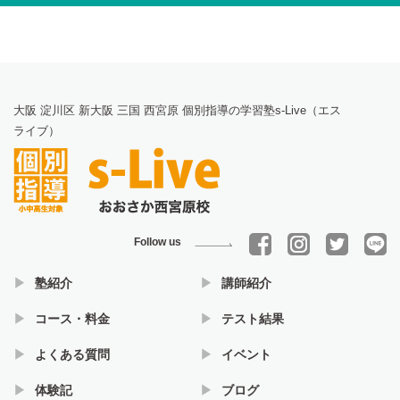
大阪 淀川区 新大阪 三国 西宮原 個別指導の学習塾s-Live（エス
ライブ）
Follow us
塾紹介
講師紹介
コース・料金
テスト結果
よくある質問
イベント
体験記
ブログ