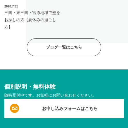
2026.7.31
三国・東三国・宮原地域で塾を
お探しの方【夏休みの過ごし
方】
ブログ一覧はこちら
個別説明・無料体験
随時受付中です。お気軽にお問い合わせください。
お申し込みフォームはこちら