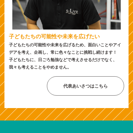
子どもたちの可能性や未来を広げたい
子どもたちの可能性や未来を広げるため、面白いことやアイ
デアを考え、企画し、常に色々なことに挑戦し続けます！
子どもたちに、日ごろ勉強などで考えさせるだけでなく、
我々も考えることをやめません。
代表あいさつはこちら