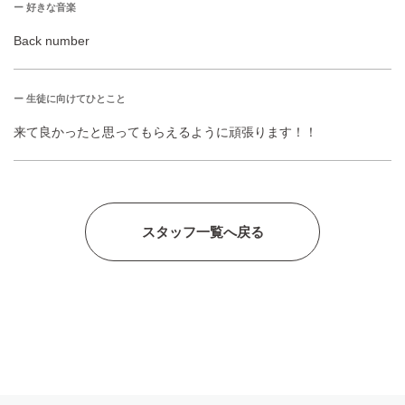
ー 好きな音楽
Back number
ー 生徒に向けてひとこと
来て良かったと思ってもらえるように頑張ります！！
スタッフ一覧へ戻る