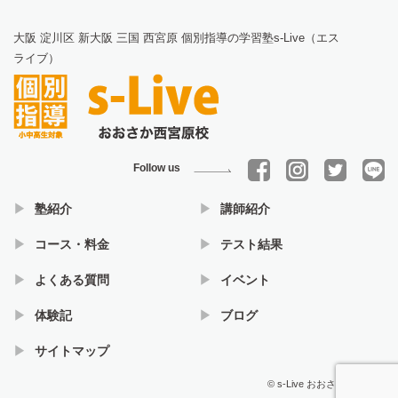
大阪 淀川区 新大阪 三国 西宮原 個別指導の学習塾s-Live（エス
ライブ）
Follow us
塾紹介
講師紹介
コース・料金
テスト結果
よくある質問
イベント
体験記
ブログ
サイトマップ
© s-Live おおさか西宮原校