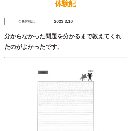
体験記
2023.3.10
合格体験記
分からなかった問題を分かるまで教えてくれ
たのがよかったです。