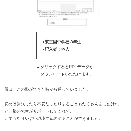
●東三国中学校 3年生
●記入者：本人
←クリックするとPDFデータが
ダウンロードいただけます。
僕は、この塾ができた時から通っていました。
初めは緊張したり不安だったりすることもたくさんあったけれ
ど、塾の先生がサポートしてくれて、
とてもやりやすい環境で勉強することができました。