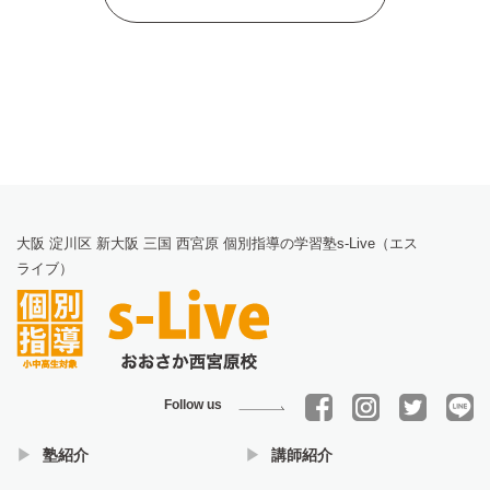
大阪 淀川区 新大阪 三国 西宮原 個別指導の学習塾s-Live（エス
ライブ）
Follow us
塾紹介
講師紹介