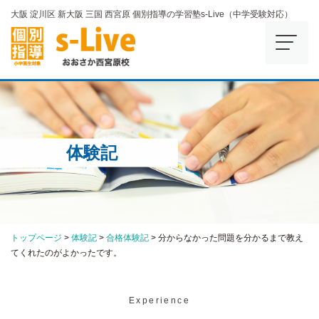
大阪 淀川区 新大阪 三国 西宮原 個別指導の学習塾s-Live（中学受験対応）
体験記
トップページ
>
体験記
>
合格体験記
>
分からなかった問題を分かるまで教え
てくれたのがよかったです。
Experience