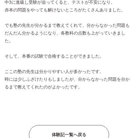
中3に進級し受験が迫ってくると、テストが不安になり、
赤本の問題をやっても解けないところがたくさんありました。
でも塾の先生が分かるまで教えてくれて、分からなかった問題も
だんだん分かるようになり、各教科の点数も上がっていきまし
た。
そして、本番の試験で合格することができました。
ここの塾の先生は分かりやすい人が多かったです。
時には少しふざけたりもしましたが、分からなかった問題を分か
るまで教えてくれたのがよかったです。
体験記一覧へ戻る