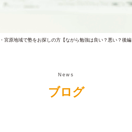
・宮原地域で塾をお探しの方【ながら勉強は良い？悪い？後編
News
ブログ