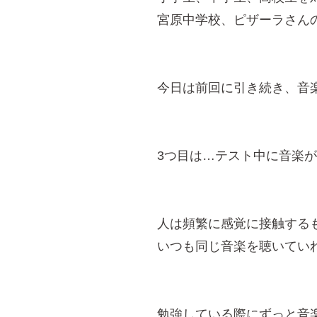
宮原中学校、ピザーラさん
今日は前回に引き続き、音
3つ目は…テスト中に音楽
人は頻繁に感覚に接触する
いつも同じ音楽を聴いてい
勉強している際にずっと音