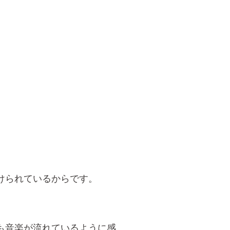
けられているからです。
も音楽が流れているように感