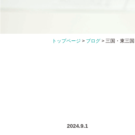
トップページ
>
ブログ
>
三国・東三国
2024.9.1