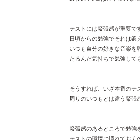
テストには緊張感が重要で
日頃からの勉強でそれは鍛
いつも自分の好きな音楽を
たるんだ気持ちで勉強して
そうすれば、いざ本番のテ
周りのいつもとは違う緊張
緊張感のあるところで勉強
テストの環境に慣れておく