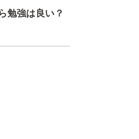
ら勉強は良い？