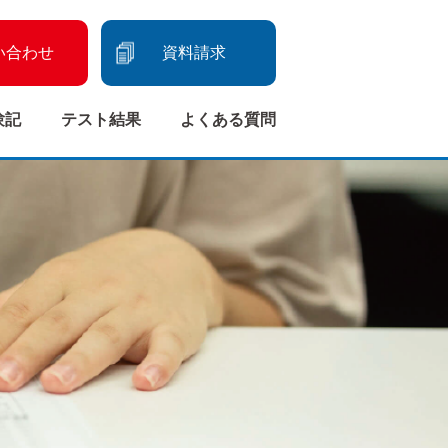
い合わせ
資料請求
験記
テスト結果
よくある質問