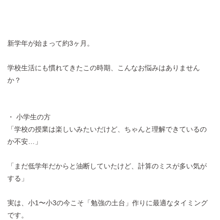
新学年が始まって約3ヶ月。
学校生活にも慣れてきたこの時期、こんなお悩みはありません
か？
・ 小学生の方
「学校の授業は楽しいみたいだけど、ちゃんと理解できているの
か不安…」
「まだ低学年だからと油断していたけど、計算のミスが多い気が
する」
実は、小1〜小3の今こそ「勉強の土台」作りに最適なタイミング
です。