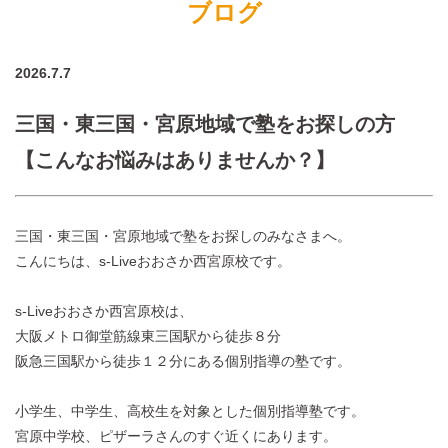
ブログ
2026.7.7
三国・東三国・宮原地域で塾をお探しの方
【こんなお悩みはありませんか？】
三国・東三国・宮原地域で塾をお探しのみなさまへ。
こんにちは、s-Liveおおさか西宮原校です。
s-Liveおおさか西宮原校は、
大阪メトロ御堂筋線東三国駅から徒歩８分
阪急三国駅から徒歩１２分にある個別指導の塾です。
小学生、中学生、高校生を対象とした個別指導塾です。
宮原中学校、ピザーラさんのすぐ近くにあります。