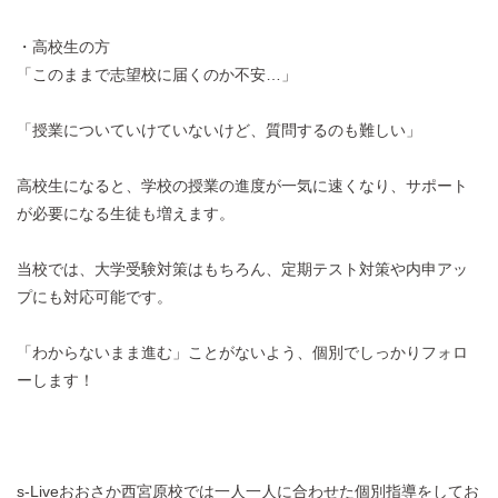
・高校生の方
「このままで志望校に届くのか不安…」
「授業についていけていないけど、質問するのも難しい」
高校生になると、学校の授業の進度が一気に速くなり、サポート
が必要になる生徒も増えます。
当校では、大学受験対策はもちろん、定期テスト対策や内申アッ
プにも対応可能です。
「わからないまま進む」ことがないよう、個別でしっかりフォロ
ーします！
s-Liveおおさか西宮原校では一人一人に合わせた個別指導をしてお