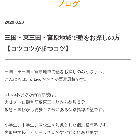
ブログ
2026.6.26
三国・東三国・宮原地域で塾をお探しの方
【コツコツが勝つコツ】
三国・東三国・宮原地域で塾をお探しのみなさまへ。
こんにちは、s-Liveおおさか西宮原校です。
s-Liveおおさか西宮原校は、
大阪メトロ御堂筋線東三国駅から徒歩８分
阪急三国駅から徒歩１２分にある個別指導の塾です。
小学生、中学生、高校生を対象とした個別指導塾です。
宮原中学校、ピザーラさんのすぐ近くにあります。