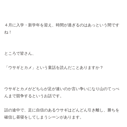
４月に入学・新学年を迎え、時間が過ぎるのはあっという間です
ね！
ところで皆さん、
「ウサギとカメ」という童話を読んだことありますか？
ウサギとカメがどちらが足が速いのか言い争いになり山のてっぺ
んまで競争するというお話です。
話の途中で、足に自信のあるウサギはどんどん引き離し、勝ちを
確信し昼寝をしてしまうシーンがあります。