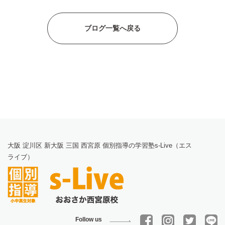
ブログ一覧へ戻る
大阪 淀川区 新大阪 三国 西宮原 個別指導の学習塾s-Live（エス
ライブ）
Follow us