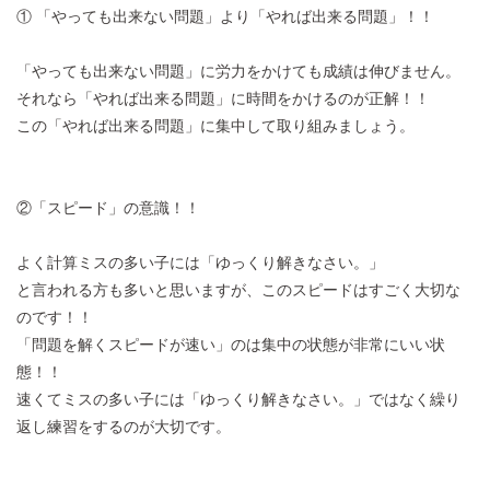
① 「やっても出来ない問題」より「やれば出来る問題」！！
「やっても出来ない問題」に労力をかけても成績は伸びません。
それなら「やれば出来る問題」に時間をかけるのが正解！！
この「やれば出来る問題」に集中して取り組みましょう。
②「スピード」の意識！！
よく計算ミスの多い子には「ゆっくり解きなさい。」
と言われる方も多いと思いますが、このスピードはすごく大切な
のです！！
「問題を解くスピードが速い」のは集中の状態が非常にいい状
態！！
速くてミスの多い子には「ゆっくり解きなさい。」ではなく繰り
返し練習をするのが大切です。