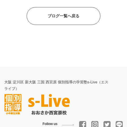
ブログ一覧へ戻る
大阪 淀川区 新大阪 三国 西宮原 個別指導の学習塾s-Live（エス
ライブ）
Follow us