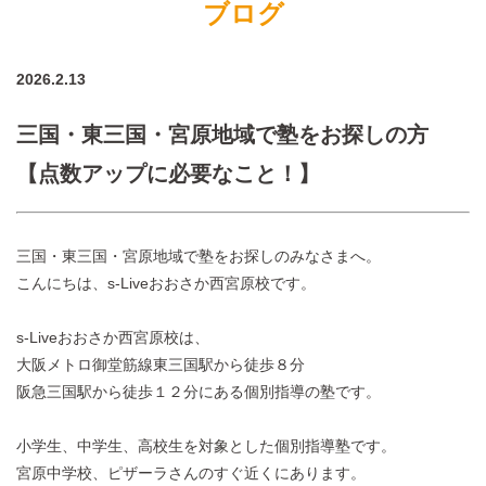
ブログ
2026.2.13
三国・東三国・宮原地域で塾をお探しの方
【点数アップに必要なこと！】
三国・東三国・宮原地域で塾をお探しのみなさまへ。
こんにちは、s-Liveおおさか西宮原校です。
s-Liveおおさか西宮原校は、
大阪メトロ御堂筋線東三国駅から徒歩８分
阪急三国駅から徒歩１２分にある個別指導の塾です。
小学生、中学生、高校生を対象とした個別指導塾です。
宮原中学校、ピザーラさんのすぐ近くにあります。