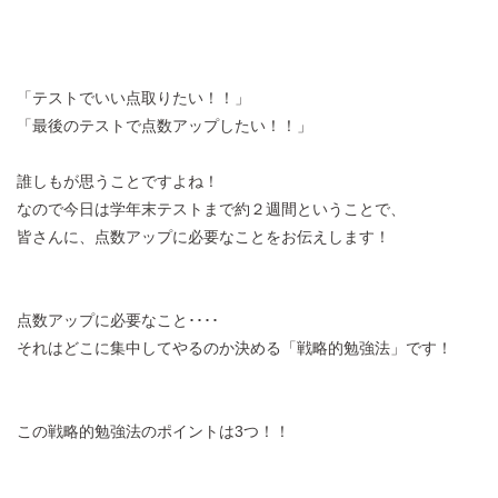
「テストでいい点取りたい！！」
「最後のテストで点数アップしたい！！」
誰しもが思うことですよね！
なので今日は学年末テストまで約２週間ということで、
皆さんに、点数アップに必要なことをお伝えします！
点数アップに必要なこと････
それはどこに集中してやるのか決める「戦略的勉強法」です！
この戦略的勉強法のポイントは3つ！！