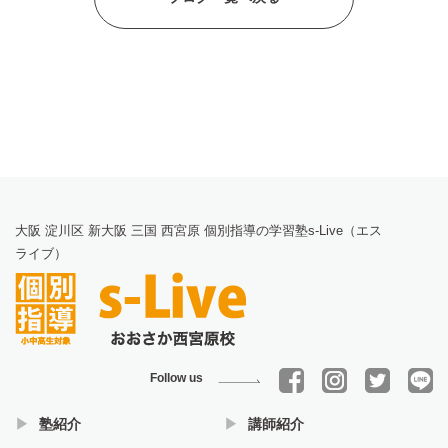
大阪 淀川区 新大阪 三国 西宮原 個別指導の学習塾s-Live（エス
ライブ）
Follow us
塾紹介
講師紹介