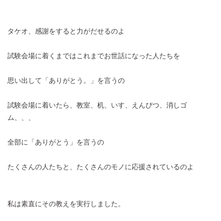
タケオ、感謝をすると力がだせるのよ
試験会場に着くまではこれまでお世話になった人たちを
思い出して「ありがとう。」を言うの
試験会場に着いたら、教室、机、いす、えんぴつ、消しゴ
ム、、、
全部に「ありがとう」を言うの
たくさんの人たちと、たくさんのモノに応援されているのよ
私は素直にその教えを実行しました。