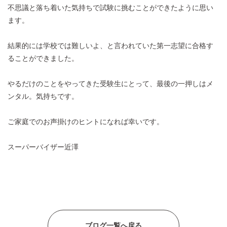
不思議と落ち着いた気持ちで試験に挑むことができたように思い
ます。
結果的には学校では難しいよ、と言われていた第一志望に合格す
ることができました。
やるだけのことをやってきた受験生にとって、最後の一押しはメ
ンタル。気持ちです。
ご家庭でのお声掛けのヒントになれば幸いです。
スーパーバイザー近澤
ブログ一覧へ戻る