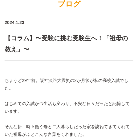
ブログ
2024.1.23
【コラム】〜受験に挑む受験生へ！「祖母の
教え」〜
ちょうど29年前。阪神淡路大震災の2か月後が私の高校入試でし
た。
はじめての入試かつ生活も変わり、不安な日々だったと記憶して
います。
そんな折、時々働く母と二人暮らしだった家を訪ねてきてくれて
いた祖母がふとこんな言葉をくれました。