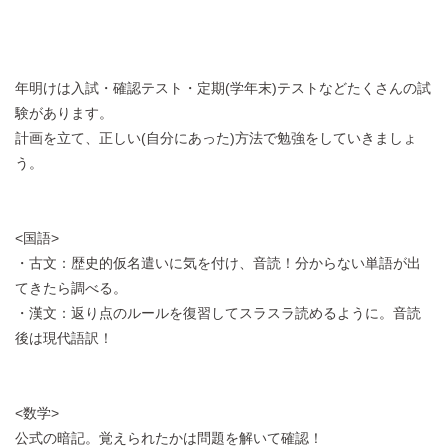
年明けは入試・確認テスト・定期(学年末)テストなどたくさんの試
験があります。
計画を立て、正しい(自分にあった)方法で勉強をしていきましょ
う。
<国語>
・古文：歴史的仮名遣いに気を付け、音読！分からない単語が出
てきたら調べる。
・漢文：返り点のルールを復習してスラスラ読めるように。音読
後は現代語訳！
<数学>
公式の暗記。覚えられたかは問題を解いて確認！