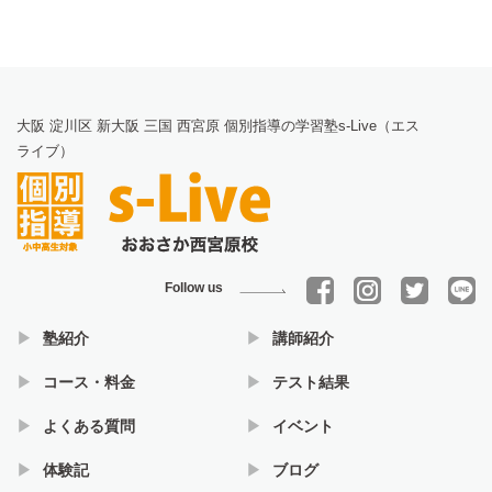
大阪 淀川区 新大阪 三国 西宮原 個別指導の学習塾s-Live（エス
ライブ）
Follow us
塾紹介
講師紹介
コース・料金
テスト結果
よくある質問
イベント
体験記
ブログ