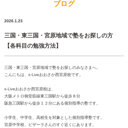
ブログ
2026.1.23
三国・東三国・宮原地域で塾をお探しの方
【各科目の勉強方法】
三国・東三国・宮原地域で塾をお探しのみなさまへ。
こんにちは、s-Liveおおさか西宮原校です。
s-Liveおおさか西宮原校は、
大阪メトロ御堂筋線東三国駅から徒歩８分
阪急三国駅から徒歩１２分にある個別指導の塾です。
小学生、中学生、高校生を対象とした個別指導塾です。
宮原中学校、ピザーラさんのすぐ近くにあります。